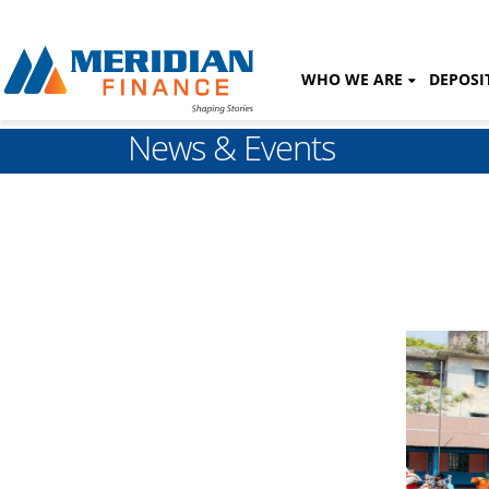
WHO WE ARE
DEPOSI
News & Events